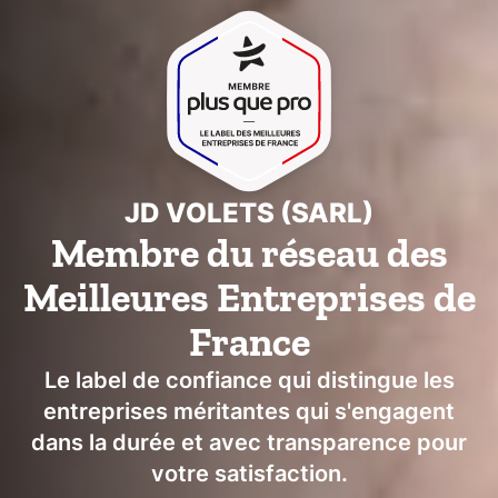
JD VOLETS (SARL)
Membre du réseau des
Meilleures Entreprises de
France
Le label de confiance qui distingue les
entreprises méritantes qui s'engagent
dans la durée et avec transparence pour
votre satisfaction.