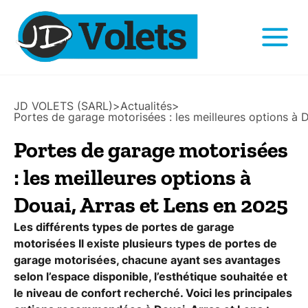
JD VOLETS (SARL)
>
Actualités
>
Portes de garage motorisées : les meilleures options à 
Portes de garage motorisées
: les meilleures options à
Douai, Arras et Lens en 2025
Les différents types de portes de garage
motorisées Il existe plusieurs types de portes de
garage motorisées, chacune ayant ses avantages
selon l’espace disponible, l’esthétique souhaitée et
le niveau de confort recherché. Voici les principales