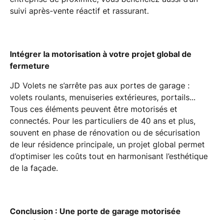
suivi après-vente réactif et rassurant.
Intégrer la motorisation à votre projet global de
fermeture
JD Volets ne s’arrête pas aux portes de garage :
volets roulants, menuiseries extérieures, portails...
Tous ces éléments peuvent être motorisés et
connectés. Pour les particuliers de 40 ans et plus,
souvent en phase de rénovation ou de sécurisation
de leur résidence principale, un projet global permet
d’optimiser les coûts tout en harmonisant l’esthétique
de la façade.
Conclusion : Une porte de garage motorisée