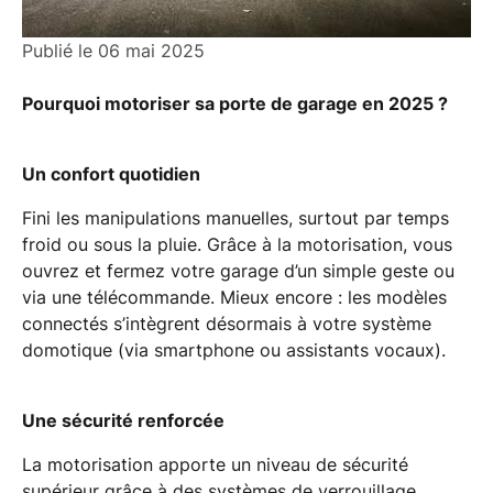
Publié le
06 mai 2025
Pourquoi motoriser sa porte de garage en 2025 ?
Un confort quotidien
Fini les manipulations manuelles, surtout par temps
froid ou sous la pluie. Grâce à la motorisation, vous
ouvrez et fermez votre garage d’un simple geste ou
via une télécommande. Mieux encore : les modèles
connectés s’intègrent désormais à votre système
domotique (via smartphone ou assistants vocaux).
Une sécurité renforcée
La motorisation apporte un niveau de sécurité
supérieur grâce à des systèmes de verrouillage