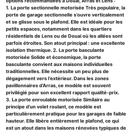
options recommandées à Douai, Arras et Lens :
1. La porte sectionnelle motorisée Très populaire, la
porte de garage sectionnelle s’ouvre verticalement
et se glisse sous le plafond. Elle est idéale pour les
petits espaces, notamment dans les quartiers
résidentiels de Lens ou de Douai où les allées sont
parfois étroites. Son atout principal : une excellente
isolation thermique. 2. La porte basculante
motorisée Solide et économique, la porte
basculante convient aux maisons individuelles
traditionnelles. Elle nécessite un peu plus de
dégagement vers l’extérieur. Dans les zones
pavillonnaires d’Arras, ce modèle est souvent
privilégié pour son excellent rapport qualité-prix.
3. La porte enroulable motorisée Similaire au
principe d’un volet roulant, ce modèle est
particulièrement pratique pour les garages de faible
hauteur. Elle libère entièrement le plafond, ce qui
est un atout dans les maisons rénovées typiques de