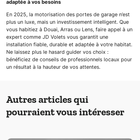
adaptée à vos besoins
En 2025, la motorisation des portes de garage n’est
plus un luxe, mais un investissement intelligent. Que
vous habitiez à Douai, Arras ou Lens, faire appel à un
expert comme JD Volets vous garantit une
installation fiable, durable et adaptée à votre habitat.
Ne laissez plus le hasard guider vos choix :
bénéficiez de conseils de professionnels locaux pour
un résultat à la hauteur de vos attentes.
Autres articles qui
pourraient vous intéresser