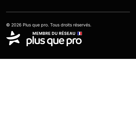
© 2026 Plus que pro. Tous droits réservés.