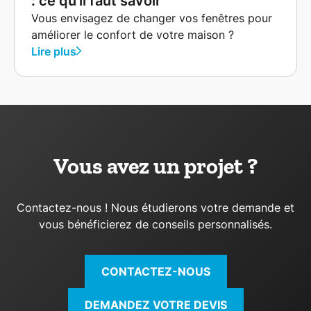
: ce qu'il faut savoir
Vous envisagez de changer vos fenêtres pour
améliorer le confort de votre maison ?
Lire plus
Vous avez un projet ?
Contactez-nous ! Nous étudierons votre demande et
vous bénéficierez de conseils personnalisés.
CONTACTEZ-NOUS
DEMANDEZ VOTRE DEVIS