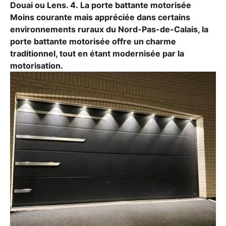
Douai ou Lens. 4. La porte battante motorisée
Moins courante mais appréciée dans certains
environnements ruraux du Nord-Pas-de-Calais, la
porte battante motorisée offre un charme
traditionnel, tout en étant modernisée par la
motorisation.