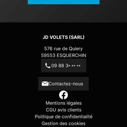
JD VOLETS (SARL)
576 rue de Quiery
59553
ESQUERCHIN
09 88 3
* ** **
Contactez-nous
Mentions légales
CGU avis clients
Politique de confidentialité
Gestion des cookies