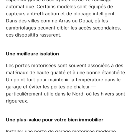
automatique. Certains modèles sont équipés de
capteurs anti-effraction et de blocage intelligent.
Dans des villes comme Arras ou Douai, où les
cambriolages peuvent cibler les accès secondaires,
ces dispositifs rassurent.
Une meilleure isolation
Les portes motorisées sont souvent associées à des
matériaux de haute qualité et à une bonne étanchéité.
Un point fort pour maintenir la température dans le
garage et éviter les pertes de chaleur —
particulièrement utile dans le Nord, où les hivers sont
rigoureux.
Une plus-value pour votre bien immobilier
Installer une porte de garage motorisée moderne