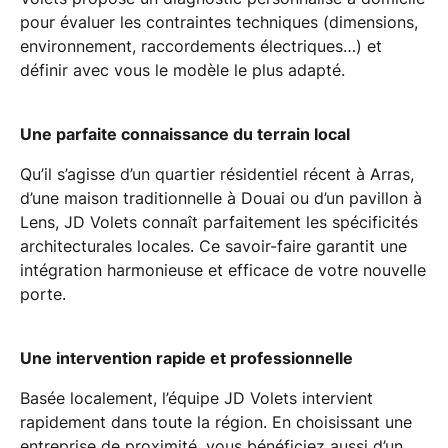
pour évaluer les contraintes techniques (dimensions,
environnement, raccordements électriques…) et
définir avec vous le modèle le plus adapté.
Une parfaite connaissance du terrain local
Qu’il s’agisse d’un quartier résidentiel récent à Arras,
d’une maison traditionnelle à Douai ou d’un pavillon à
Lens, JD Volets connaît parfaitement les spécificités
architecturales locales. Ce savoir-faire garantit une
intégration harmonieuse et efficace de votre nouvelle
porte.
Une intervention rapide et professionnelle
Basée localement, l’équipe JD Volets intervient
rapidement dans toute la région. En choisissant une
entreprise de proximité, vous bénéficiez aussi d’un