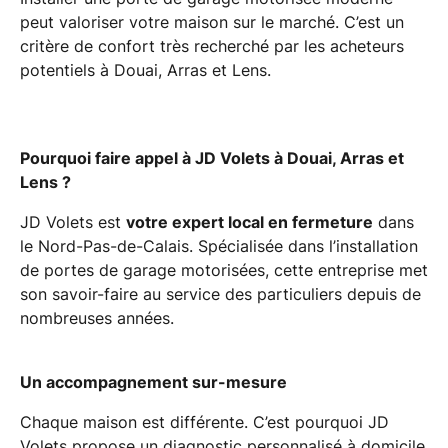
peut valoriser votre maison sur le marché. C’est un
critère de confort très recherché par les acheteurs
potentiels à Douai, Arras et Lens.
Pourquoi faire appel à JD Volets à Douai, Arras et
Lens ?
JD Volets est
votre expert local en fermeture
dans
le Nord-Pas-de-Calais. Spécialisée dans l’installation
de portes de garage motorisées, cette entreprise met
son savoir-faire au service des particuliers depuis de
nombreuses années.
Un accompagnement sur-mesure
Chaque maison est différente. C’est pourquoi JD
Volets propose un diagnostic personnalisé à domicile